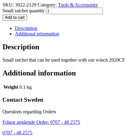
SKU:
3022-2129
Category:
Tools & Accessories
Small ratchet quantity
Add to cart
Description
Additional information
Description
Small ratchet that can be used together with our winch 2020CF
Additional information
Weight
0.1 kg
Contact Sweden
Questions regarding Orders
Frågor angående Order: 0707 - 48 2575
0707 - 48 2575