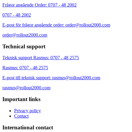
Frågor angående Order: 0707 - 48 2002
0707 - 48 2002
E-post för frågor angående order: order@rollout2000.com
order@rollout2000.com
Technical support
Teknisk support Rasmus: 0707 - 48 2575
Rasmus: 0707 - 48 2575
E-post till teknisk support: rasmus@rollout2000.com
rasmus@rollout2000.com
Important links
Privacy policy
Contact
International contact