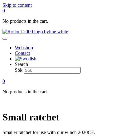
Skip to content
0
No products in the cart.
Webshop
Contact
Search
Sök
0
No products in the cart.
Small ratchet
Smaller ratchet for use with our winch 2020CF.