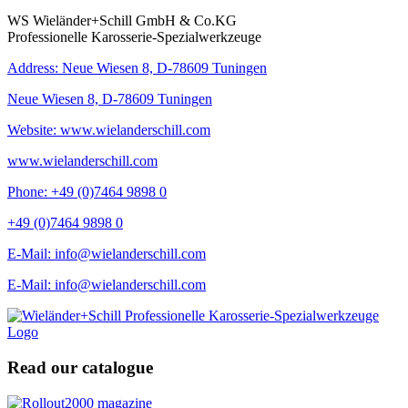
WS Wieländer+Schill GmbH & Co.KG
Professionelle Karosserie-Spezialwerkzeuge
Address: Neue Wiesen 8, D-78609 Tuningen
Neue Wiesen 8, D-78609 Tuningen
Website: www.wielanderschill.com
www.wielanderschill.com
Phone: +49 (0)7464 9898 0
+49 (0)7464 9898 0
E-Mail: info@wielanderschill.com
E-Mail: info@wielanderschill.com
Read our catalogue