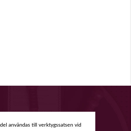
l användas till verktygssatsen vid