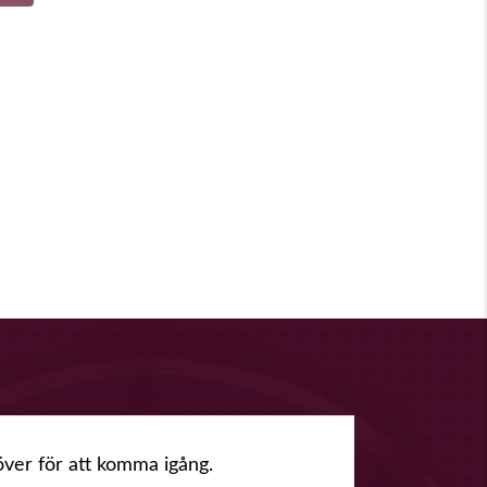
över för att komma igång.