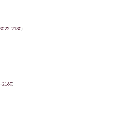
3022-2180
)
-2160
)