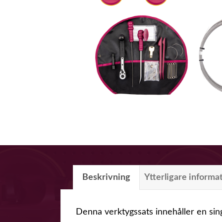
Beskrivning
Ytterligare informa
Denna verktygssats innehåller en sin